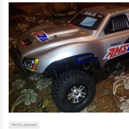
Читать дальше