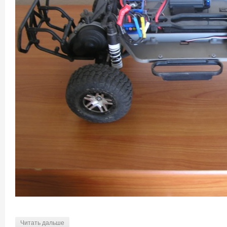
Читать дальше