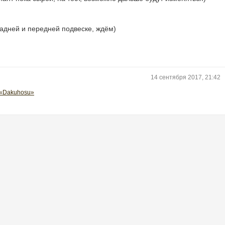
адней и передней подвеске, ждём)
14 сентября 2017, 21:42
«Dakuhosu»