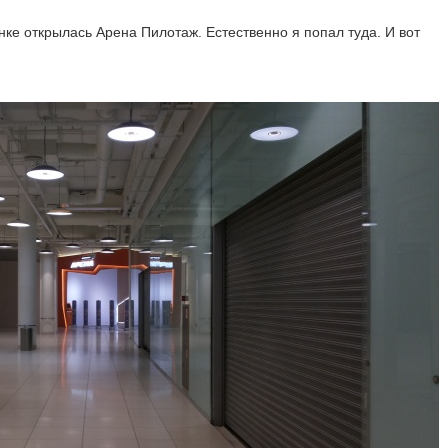
нке открылась Арена Пилотаж. Естественно я попал туда. И вот