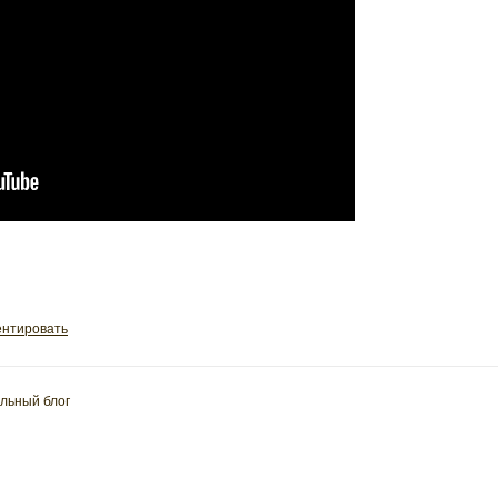
нтировать
льный блог