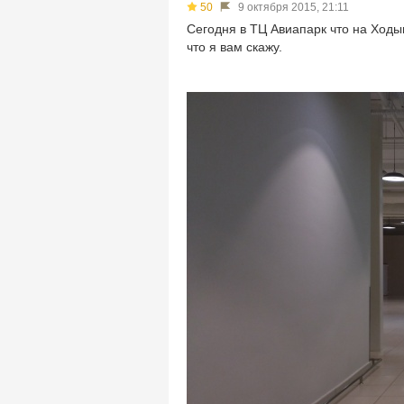
50
9 октября 2015, 21:11
Сегодня в ТЦ Авиапарк что на Ходы
что я вам скажу.