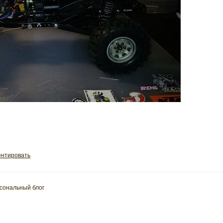
нтировать
сональный блог