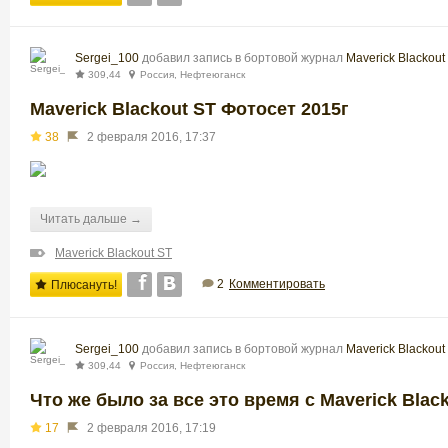
Sergei_100
добавил запись в бортовой журнал
Maverick Blackout
309,44
Россия, Нефтеюганск
Maverick Blackout ST Фотосет 2015г
38
2 февраля 2016, 17:37
Читать дальше →
Maverick Blackout ST
2
Комментировать
Плюсануть!
Sergei_100
добавил запись в бортовой журнал
Maverick Blackout
309,44
Россия, Нефтеюганск
Что же было за все это время с Maverick Black
17
2 февраля 2016, 17:19