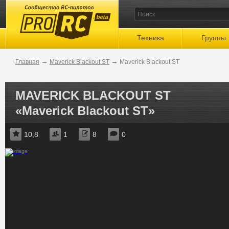
beta
Техника
Группы
→
→
Главная
Maverick Blackout ST
Maverick Blackout ST
MAVERICK BLACKOUT ST
«Maverick Blackout ST»
10,8
1
8
0