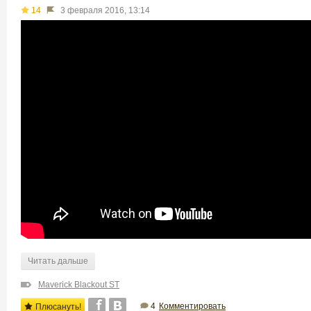
14
3 февраля 2016, 13:14
Читать дальше
Maverick Blackout ST
4
Комментировать
Плюсануть!