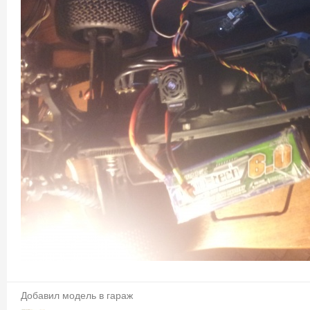
Добавил модель в гараж