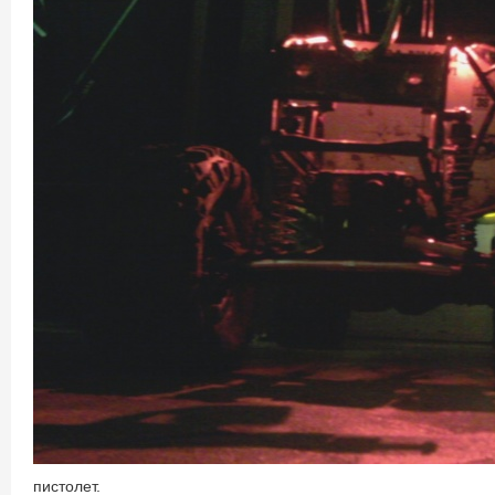
пистолет.