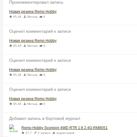
Прокомментировал запись
Новая резина Remo Hobby
95,48
Митька
6
Оценил комментарий к записи
Новая резина Remo Hobby
95,48
Митька
6
Оценил комментарий к записи
Новая резина Remo Hobby
95,48
Митька
6
Оценил комментарий к записи
Новая резина Remo Hobby
95,48
Митька
6
Добавил запись в бортовой журнал
Remo Hobby Scorpion 4WD RTR 1:8 2.4G-RM8051
27,7
3 записи
подписчиков